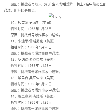
原因：挑战者号航天飞机升空73秒后爆炸，机上7名宇航员全部
遇难，斯科比是机长。
10、迈克尔·史密斯（美国）
牺牲时间：1986年1月28日
原因：挑战者号爆炸事故中遇难。
11、朱迪思·雷斯尼克（美国）
牺牲时间：1986年1月28日
原因：挑战者号爆炸事故中遇难。
12、罗纳德·麦克奈尔（美国）
牺牲时间：1986年1月28日
原因：挑战者号爆炸事故中遇难。
13、埃里森·奥尼佐卡（美国）
牺牲时间：1986年1月28日
原因：挑战者号爆炸事故中遇难。
14、格里高利·杰维斯（美国）
牺牲时间：1986年1月28日
原因：挑战者号爆炸事故中遇难。