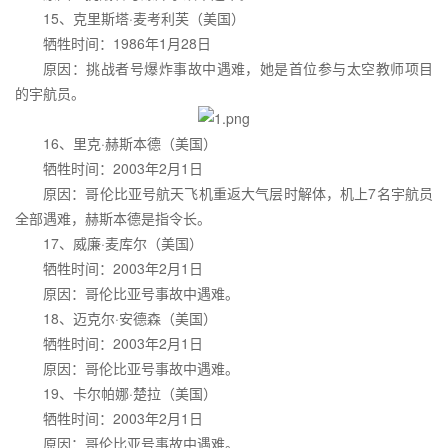
15、克里斯塔·麦考利芙（美国）
牺牲时间：1986年1月28日
原因：挑战者号爆炸事故中遇难，她是首位参与太空教师项目
的宇航员。
16、里克·赫斯本德（美国）
牺牲时间：2003年2月1日
原因：哥伦比亚号航天飞机重返大气层时解体，机上7名宇航员
全部遇难，赫斯本德是指令长。
17、威廉·麦库尔（美国）
牺牲时间：2003年2月1日
原因：哥伦比亚号事故中遇难。
18、迈克尔·安德森（美国）
牺牲时间：2003年2月1日
原因：哥伦比亚号事故中遇难。
19、卡尔帕娜·楚拉（美国）
牺牲时间：2003年2月1日
原因：哥伦比亚号事故中遇难。