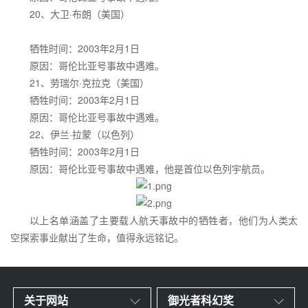
20、大卫·布朗（美国）
牺牲时间：2003年2月1日
原因：哥伦比亚号事故中遇难。
21、劳瑞尔·克拉克（美国）
牺牲时间：2003年2月1日
原因：哥伦比亚号事故中遇难。
22、伊兰·拉蒙（以色列）
牺牲时间：2003年2月1日
原因：哥伦比亚号事故中遇难，他是首位以色列宇航员。
以上名单涵盖了主要载人航天事故中的牺牲者，他们为人类太
空探索事业献出了生命，值得永远铭记。
关于网站
御光者科幻奖